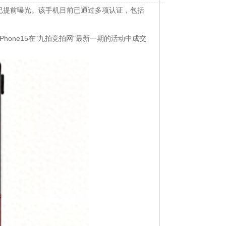
核心配置已提前曝光。该手机目前已通过多项认证，包括
iPhone15在"九拍竞拍网"最新一期的活动中成交
！