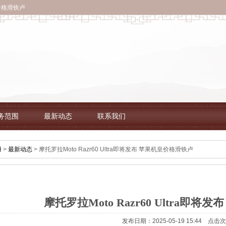
皇价格滑铁卢
务范围
最新动态
联系我们
册
>
最新动态
> 摩托罗拉Moto Razr60 Ultra即将发布 苹果机皇价格滑铁卢
摩托罗拉Moto Razr60 Ultra即
发布日期：2025-05-19 15:44 点击